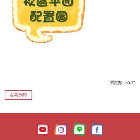
瀏覽數:
5301
友善列印