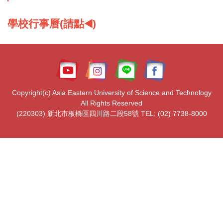
學校行事曆(請點◀️)
Copyright(c) Asia Eastern University of Science and Technology
All Rights Reserved
(220303) 新北市板橋區四川路二段58號 TEL: (02) 7738-8000