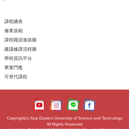
課程總表
修業規範
課程職涯進路圖
建議修課流程圖
學程資訊平台
畢業門檻
可替代課程
Copyright(c) Asia Eastern University of Science and Technology
All Rights Reserved