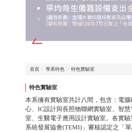
首頁
學系特色
特色實驗室
特色實驗室
本系擁有實驗室共計八間，包含：電腦
心、IC設計與長照物聯網實驗室、智慧電
室、生醫電子應用設計實驗室。各實驗
系統發展協會(TEMI)」審核認定之