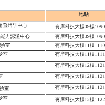
地點
場暨培訓中心
有庠科技大樓09樓1090
統能力認證中心
有庠科技大樓09樓1090
實驗室
有庠科技大樓11樓1110
驗室
有庠科技大樓11樓1111
有庠科技大樓12樓1121
室
有庠科技大樓12樓1121
有庠科技大樓12樓1121
實驗室
驗室
有庠科技大樓12樓1122