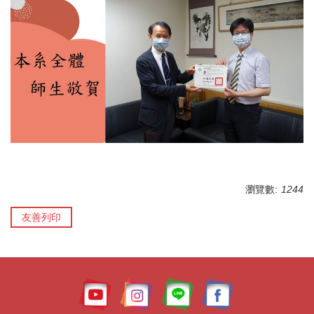
瀏覽數:
1244
友善列印