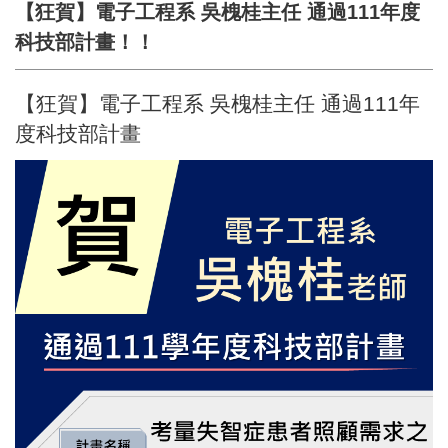
【狂賀】電子工程系 吳槐桂主任 通過111年度
科技部計畫！！
【狂賀】電子工程系 吳槐桂主任 通過111年
度科技部計畫