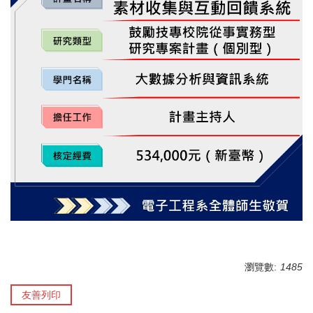
瀏覽數:
1485
友善列印