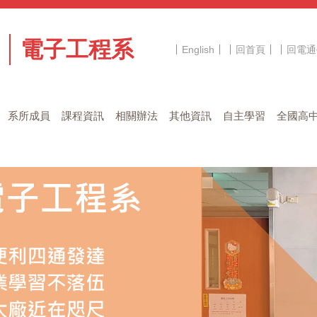
電子工程系
English
回首頁
回電通
系所成員
課程資訊
相關辦法
其他資訊
自主學習
全國高