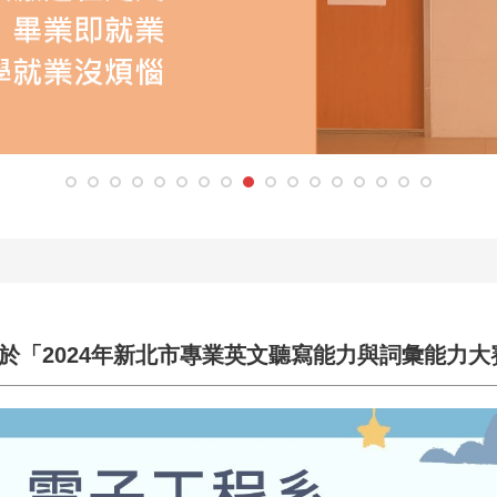
於「2024年新北市專業英文聽寫能力與詞彙能力