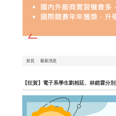
首頁
最新消息
【狂賀】電子系學生劉相廷、林鎧霖分別