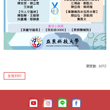
瀏覽數:
1072
友善列印