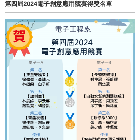
第四屆2024電子創意應用競賽得獎名單