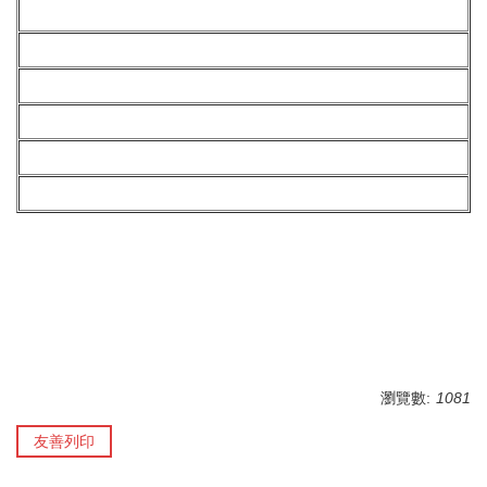
瀏覽數:
1081
友善列印