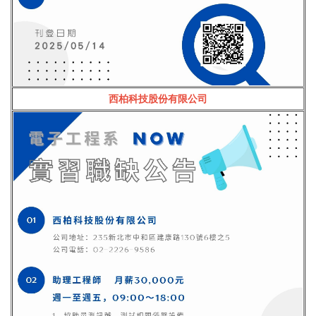
西柏科技股份有限公司