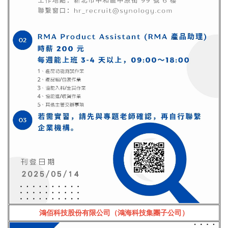
鴻佰科技股份有限公司（鴻海科技集團子公司）