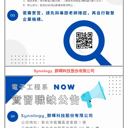
Synology_群暉科技股份有限公司