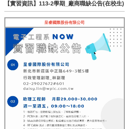
【實習資訊】113-2學期_廠商職缺公告(在校生)
呈睿國際股份有限公司