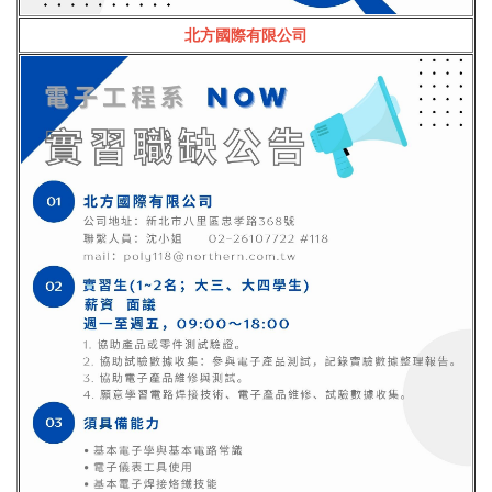
北方國際有限公司