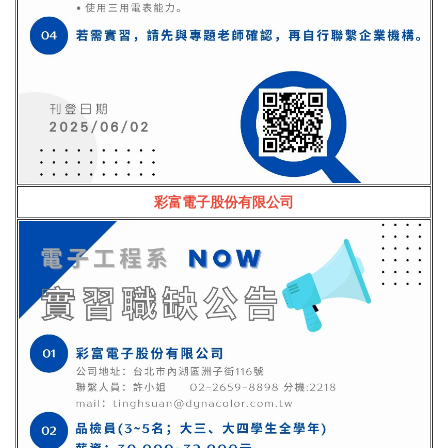
彩富電子股份有限公司