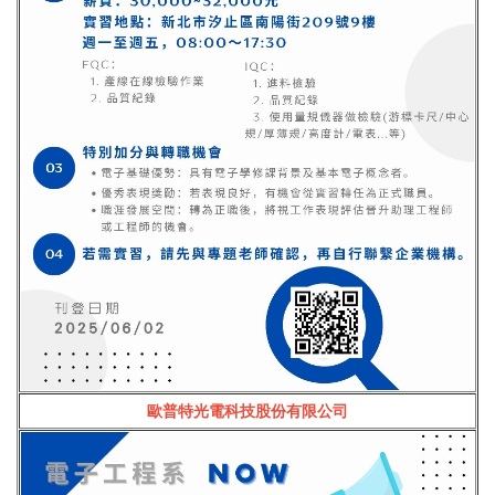
歐普特光電科技股份有限公司