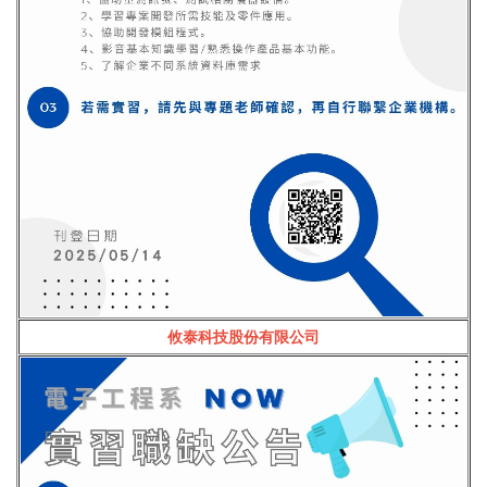
攸泰科技股份有限公司