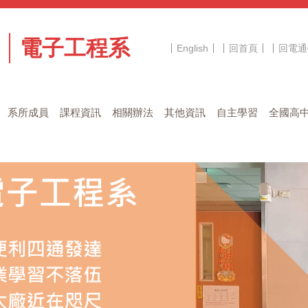
電子工程系
English
回首頁
回電通
系所成員
課程資訊
相關辦法
其他資訊
自主學習
全國高