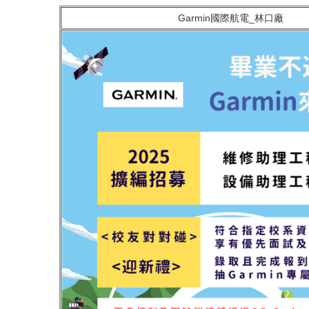
Garmin國際航電_林口廠