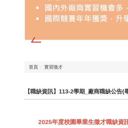
首頁
實習徵才
【職缺資訊】113-2學期_廠商職缺公告(
2025年度校園畢業生徵才職缺資