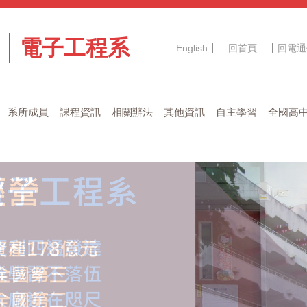
電子工程系
English
回首頁
回電通
系所成員
課程資訊
相關辦法
其他資訊
自主學習
全國高