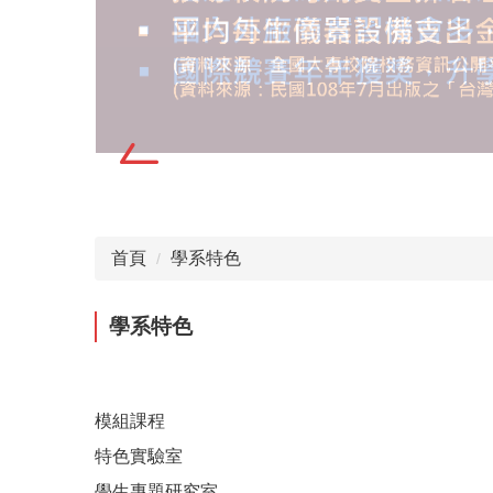
首頁
學系特色
學系特色
模組課程
特色實驗室
學生專題研究室