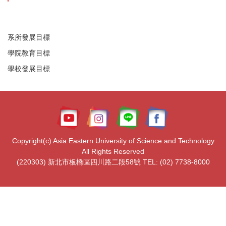
系所發展目標
學院教育目標
學校發展目標
Copyright(c) Asia Eastern University of Science and Technology
All Rights Reserved
(220303) 新北市板橋區四川路二段58號 TEL: (02) 7738-8000