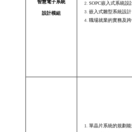
智慧電子系統
SOPC嵌入式系統設
嵌入式雛型系統設計
設計模組
職場就業的實務及跨
單晶片系統的規劃能