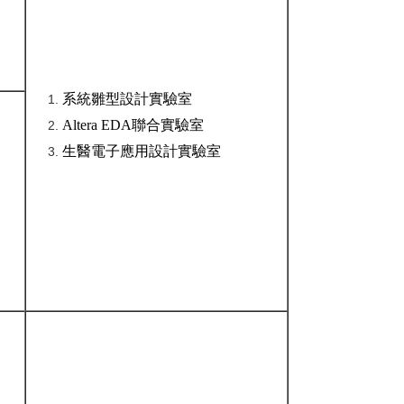
系統雛型設計實驗室
Altera EDA聯合實驗室
生醫電子應用設計實驗室