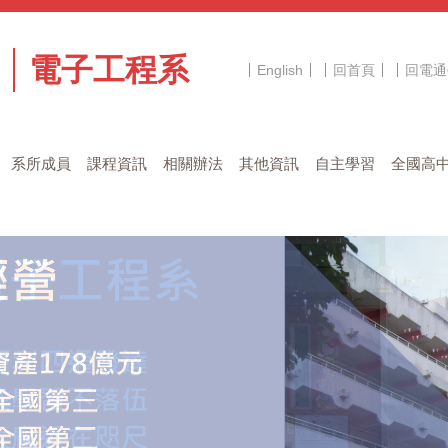
電子工程系
English
回首頁
回電通
系所成員
課程資訊
相關辦法
其他資訊
自主學習
全國高