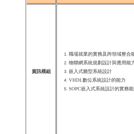
職場就業的實務及跨領域整合
物聯網系統規劃設計與應用能
資訊模組
嵌入式雛型系統設計
VHDL
數位系統設計的能力
SOPC
嵌入式系統設計的實務能