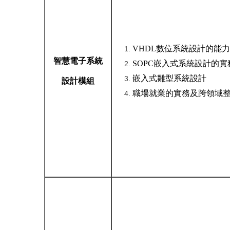
VHDL數位系統設計的能力
智慧電子系統
SOPC嵌入式系統設計的實
嵌入式雛型系統設計
設計模組
職場就業的實務及跨領域