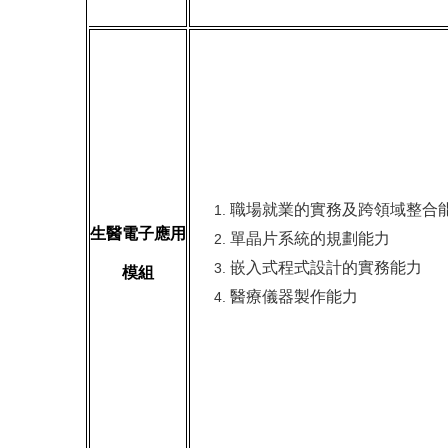
職場就業的實務及跨領域整合
生醫電子應用
單晶片系統的規劃能力
嵌入式程式設計的實務能力
模組
醫療儀器製作能力