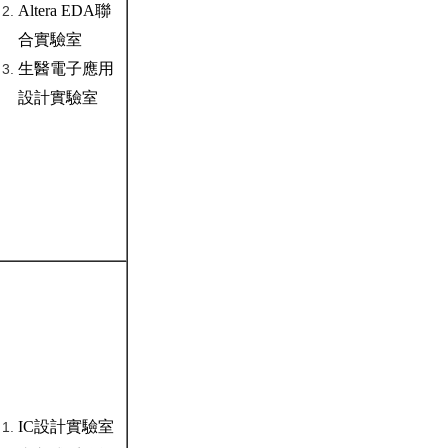
Altera EDA聯
合實驗室
生醫電子應用
設計實驗室
IC設計實驗室